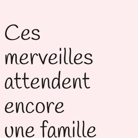
Ces
merveilles
attendent
encore
une famille