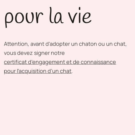
pour la vie
Attention, avant d'adopter un chaton ou un chat,
vous devez signer notre
certificat d’engagement et de connaissance
pour l’acquisition d’un chat
.