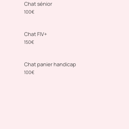
Chat sénior
100€
Chat FIV+
150€
Chat panier handicap
100€