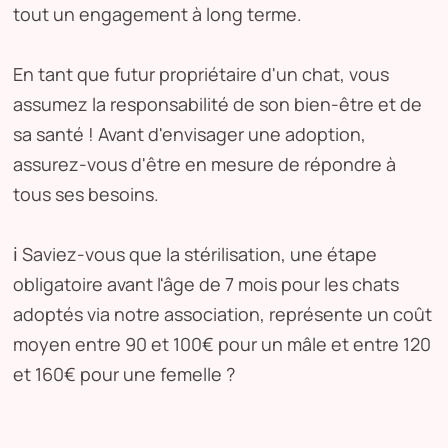
tout un engagement à long terme.
En tant que futur propriétaire d'un chat, vous
assumez la responsabilité de son bien-être et de
sa santé ! Avant d'envisager une adoption,
assurez-vous d'être en mesure de répondre à
tous ses besoins.
ℹ️ Saviez-vous que la stérilisation, une étape
obligatoire avant l'âge de 7 mois pour les chats
adoptés via notre association, représente un coût
moyen entre 90 et 100€ pour un mâle et entre 120
et 160€ pour une femelle ?