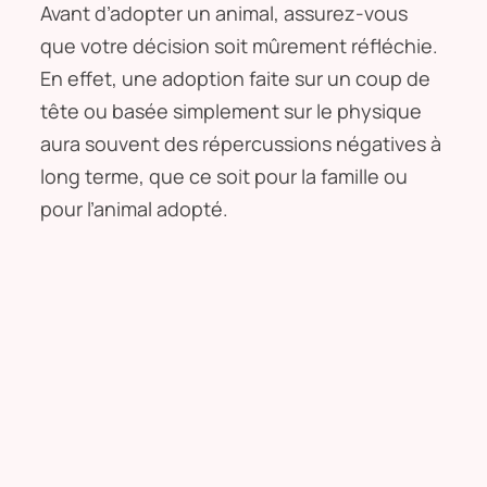
Avant d’adopter un animal, assurez-vous
que votre décision soit mûrement réfléchie.
En effet, une adoption faite sur un coup de
tête ou basée simplement sur le physique
aura souvent des répercussions négatives à
long terme, que ce soit pour la famille ou
pour l’animal adopté.