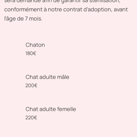
conformément à notre contrat d’adoption, avant
l'âge de 7 mois.
Chaton
180€
Chat adulte mâle
200€
Chat adulte femelle
220€