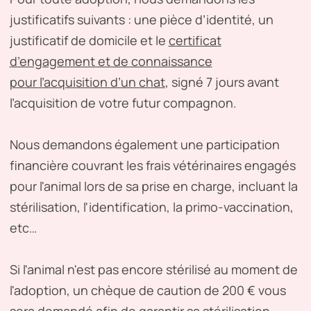
justificatifs suivants : une pièce d’identité, un
justificatif de domicile et le
certificat
d’engagement et de connaissance
pour l’acquisition d’un chat
, signé 7 jours avant
l’acquisition de votre futur compagnon.
Nous demandons également une participation
financière couvrant les frais vétérinaires engagés
pour l'animal lors de sa prise en charge, incluant la
stérilisation, l'identification, la primo-vaccination,
etc…
Si l'animal n'est pas encore stérilisé au moment de
l'adoption, un chèque de caution de 200 € vous
sera demandé afin de garantir sa stérilisation,