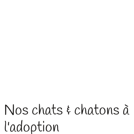
Nos chats & chatons à
l'adoption